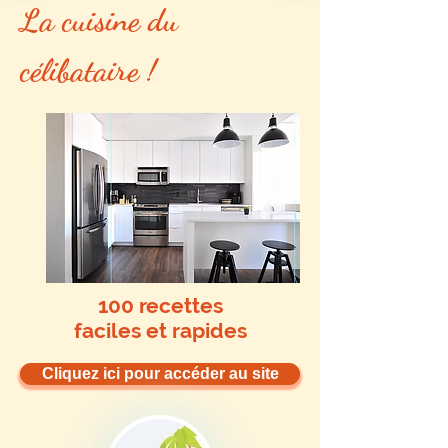
La cuisine du
célibataire !
100 recettes
faciles et rapides
Cliquez ici pour accéder au site