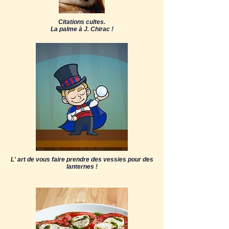
Citations cultes.
La palme à J. Chirac !
L' art de vous faire prendre des vessies pour des
lanternes !