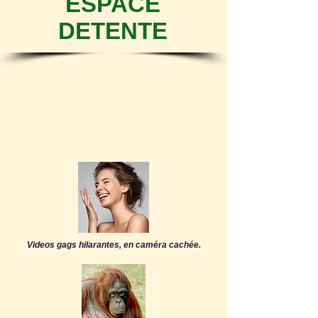
ESPACE
DETENTE
Videos gags hilarantes, en caméra cachée.