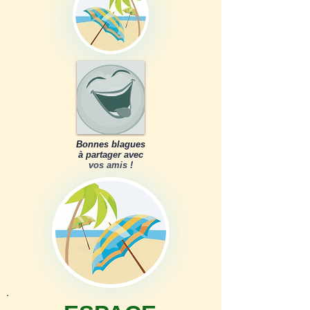
Bonnes blagues
à partager avec
vos amis !