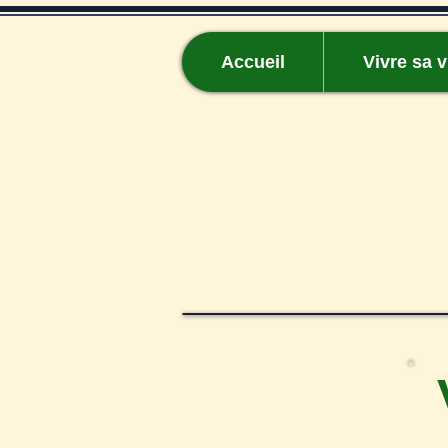
Accueil
Vivre sa v