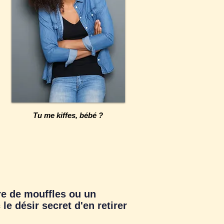
Tu me kiffes, bébé ?
re de mouffles ou un
 le désir secret d'en retirer