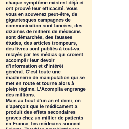
chaque symptôme existent déjà et
ont prouvé leur efficacité. Vous
vous en souvenez peut-être, de
gigantesques campagnes de
communication sont lancées, des
dizaines de milliers de médecins
sont démarchés, des fausses
études, des articles trompeurs,
des livres sont publiés à tout-va,
relayés par les médias qui croient
accomplir leur devoir
d’information et d’intérêt
général. C’est toute une
machinerie de manipulation qui se
met en route et tourne alors à
plein régime. L’Acomplia engrange
des millions.
Mais au bout d’un an et demi, on
s’aperçoit que le médicament a
produit des effets secondaires
graves chez un millier de patients
en France, les médecins sonnent