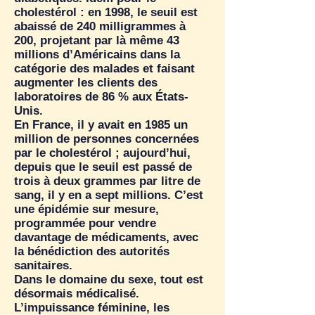
cholestérol : en 1998, le seuil est
abaissé de 240 milligrammes à
200, projetant par là même 43
millions d’Américains dans la
catégorie des malades et faisant
augmenter les clients des
laboratoires de 86 % aux États-
Unis.
En France, il y avait en 1985 un
million de personnes concernées
par le cholestérol ; aujourd’hui,
depuis que le seuil est passé de
trois à deux grammes par litre de
sang, il y en a sept millions. C’est
une épidémie sur mesure,
programmée pour vendre
davantage de médicaments, avec
la bénédiction des autorités
sanitaires.
Dans le domaine du sexe, tout est
désormais médicalisé.
L’impuissance féminine, les