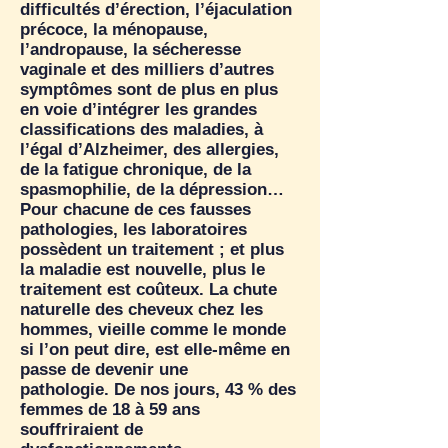
difficultés d’érection, l’éjaculation
précoce, la ménopause,
l’andropause, la sécheresse
vaginale et des milliers d’autres
symptômes sont de plus en plus
en voie d’intégrer les grandes
classifications des maladies, à
l’égal d’Alzheimer, des allergies,
de la fatigue chronique, de la
spasmophilie, de la dépression…
Pour chacune de ces fausses
pathologies, les laboratoires
possèdent un traitement ; et plus
la maladie est nouvelle, plus le
traitement est coûteux. La chute
naturelle des cheveux chez les
hommes, vieille comme le monde
si l’on peut dire, est elle-même en
passe de devenir une
pathologie. De nos jours, 43 % des
femmes de 18 à 59 ans
souffriraient de