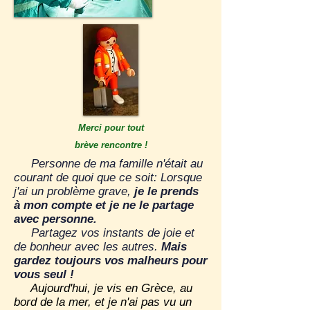
Merci pour tout
brève rencontre !
Personne de ma famille n'était au
courant de quoi que ce soit: Lorsque
j'ai un problème grave,
je le prends
à mon compte et je ne le partage
avec personne.
Partagez vos instants de joie et
de bonheur avec les autres.
Mais
gardez toujours vos malheurs pour
vous seul !
Aujourd'hui, je vis en Grèce, au
bord de la mer, et je n'ai pas vu un