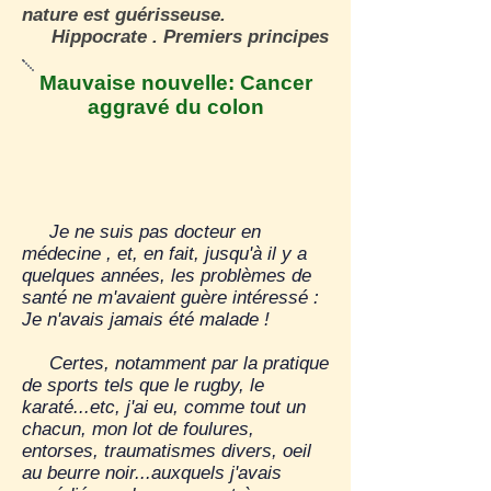
nature est guérisseuse.
Hippocrate . Premiers principes
Mauvaise nouvelle: Cancer
aggravé du colon
Je ne suis pas docteur en
médecine , et, en fait, jusqu'à il y a
quelques années, les problèmes de
santé ne m'avaient guère intéressé :
Je n'avais jamais été malade !
Certes, notamment par la pratique
de sports tels que le rugby, le
karaté...etc, j'ai eu, comme tout un
chacun, mon lot de foulures,
entorses, traumatismes divers, oeil
au beurre noir...auxquels j'avais