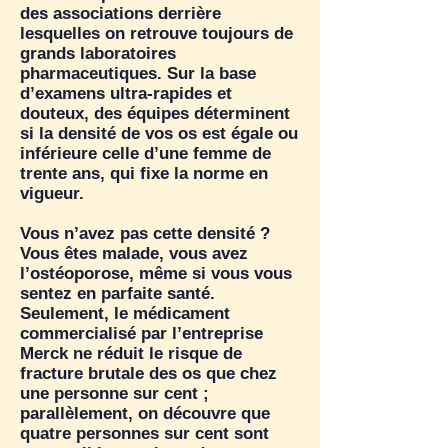
des associations derrière
lesquelles on retrouve toujours de
grands laboratoires
pharmaceutiques. Sur la base
d’examens ultra-rapides et
douteux, des équipes déterminent
si la densité de vos os est égale ou
inférieure celle d’une femme de
trente ans, qui fixe la norme en
vigueur.
Vous n’avez pas cette densité ?
Vous êtes malade, vous avez
l’ostéoporose, même si vous vous
sentez en parfaite santé.
Seulement, le médicament
commercialisé par l’entreprise
Merck ne réduit le risque de
fracture brutale des os que chez
une personne sur cent ;
parallèlement, on découvre que
quatre personnes sur cent sont