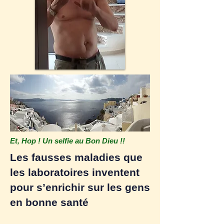
Et, Hop ! Un selfie au Bon Dieu !!
Les fausses maladies que
les laboratoires inventent
pour s’enrichir sur les gens
en bonne santé