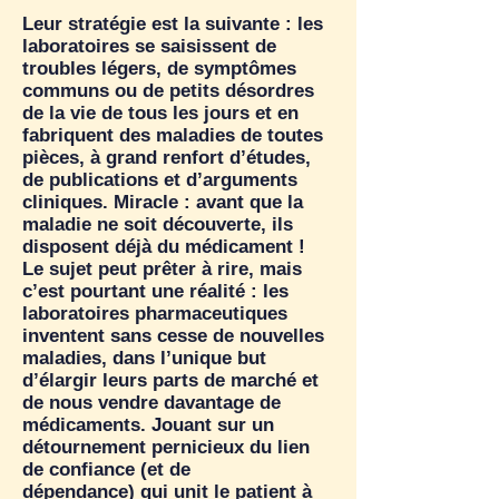
Leur stratégie est la suivante : les
laboratoires se saisissent de
troubles légers, de symptômes
communs ou de petits désordres
de la vie de tous les jours et en
fabriquent des maladies de toutes
pièces, à grand renfort d’études,
de publications et d’arguments
cliniques. Miracle : avant que la
maladie ne soit découverte, ils
disposent déjà du médicament !
Le sujet peut prêter à rire, mais
c’est pourtant une réalité : les
laboratoires pharmaceutiques
inventent sans cesse de nouvelles
maladies, dans l’unique but
d’élargir leurs parts de marché et
de nous vendre davantage de
médicaments. Jouant sur un
détournement pernicieux du lien
de confiance (et de
dépendance) qui unit le patient à