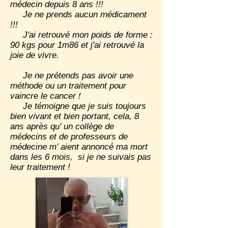
médecin
depuis 8 ans
!!!
Je ne prends aucun médicament
!!!
J'ai retrouvé mon poids de forme :
90 kgs pour 1m86 et j'ai retrouvé la
joie de vivre.
Je ne prétends pas avoir une
méthode ou un traitement pour
vaincre le cancer !
Je témoigne que je suis toujours
bien vivant et bien portant, cela, 8
ans après qu' un collège de
médecins et de professeurs de
médecine m' aient annoncé ma mort
dans les 6 mois, si je ne suivais pas
leur traitement !