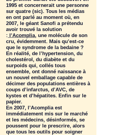
1995 et concernerait une personne
sur quatre (sic). Tous les médias
en ont parlé au moment où, en
2007, le géant Sanofi a prétendu
avoir trouvé la solution
:
l’Acomplia
, une molécule de son
cru, évidemment. Mais qu’est-ce
que le syndrome de la bedaine ?
En réalité, de l’hypertension, du
cholestérol, du diabète et du
surpoids qui, collés tous
ensemble, ont donné naissance à
un nouvel emballage capable de
décimer des populations entières à
coups d’infarctus, d’AVC, de
kystes et d’hépatites. Enfin sur le
papier.
En 2007, l’Acomplia est
immédiatement mis sur le marché
et les médecins, désinformés, se
poussent pour le prescrire, alors
que tous les outils pour soigner