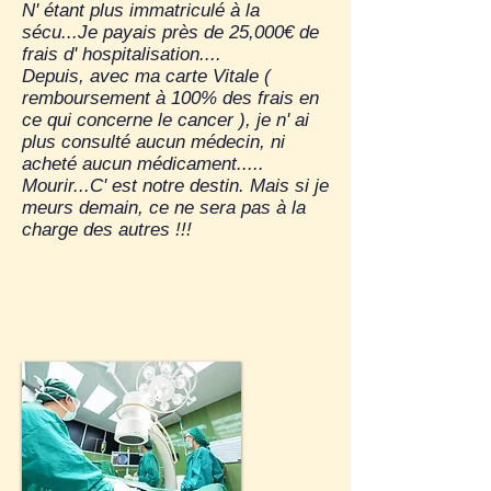
N' étant plus immatriculé à la
sécu...Je payais près de 25,000€ de
frais d' hospitalisation....
Depuis, avec ma carte Vitale (
remboursement à 100% des frais en
ce qui concerne le cancer ), je n' ai
plus consulté aucun médecin, ni
acheté aucun médicament.....
Mourir...C' est notre destin. Mais si je
meurs demain, ce ne sera pas à la
charge des autres !!!