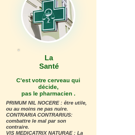
La
Santé
C'est votre cerveau qui
décide,
pas le pharmacien .
PRIMUM NIL NOCERE : être utile,
ou au moins ne pas nuire.
CONTRARIA CONTRARIUS:
combattre le mal par son
contraire.
VIS MEDICATRIX NATURAE : La