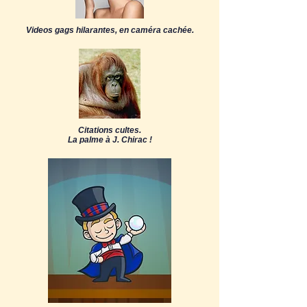
Videos gags hilarantes, en caméra cachée.
Citations cultes.
La palme à J. Chirac !