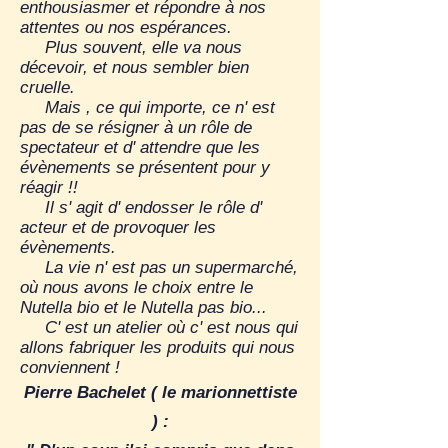
enthousiasmer et répondre à nos
attentes ou nos espérances.
Plus souvent, elle va nous
décevoir, et nous sembler bien
cruelle.
Mais , ce qui importe, ce n' est
pas de se résigner à un rôle de
spectateur et d' attendre que les
évènements se présentent pour y
réagir !!
Il s' agit d' endosser le rôle d'
acteur et de provoquer les
évènements.
La vie n' est pas un supermarché,
où nous avons le choix entre le
Nutella bio et le Nutella pas bio...
C' est un atelier où c' est nous qui
allons fabriquer les produits qui nous
conviennent !
Pierre Bachelet ( le marionnettiste
) :