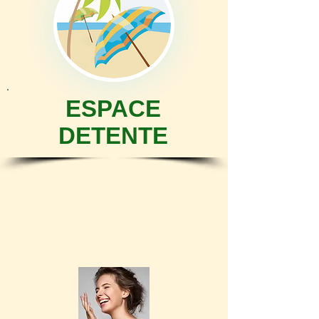
ESPACE
DETENTE