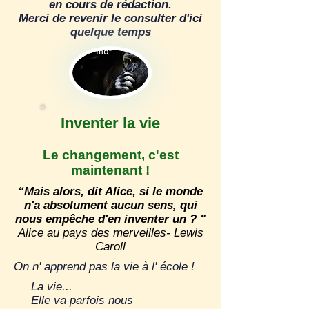
en cours de rédaction.
Merci de revenir le consulter d'ici
quelque temps
Inventer la vie
Le changement, c'est
maintenant !
“Mais alors, dit Alice, si le monde
n'a absolument aucun sens, qui
nous empêche d'en inventer un ? "
Alice au pays des merveilles- Lewis
Caroll
On n' apprend pas la vie à l' école !
La vie...
Elle va parfois nous