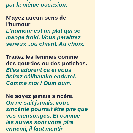
par la même occasion.
N'ayez aucun sens de
l'humour
L'humour est un plat qui se
mange froid. Vous paraitrez
sérieux ..ou chiant. Au choix.
Traitez les femmes comme
des gourdes ou des potiches.
Elles adorent ça et vous
finirez célibataire endurci.
Comme moi ! Ouin ouin.
Ne soyez jamais sincère.
On ne sait jamais, votre
sincérité pourrait être pire que
vos mensonges. Et comme
les autres sont votre pire
ennemi, il faut mentir