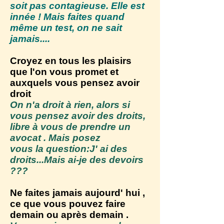
soit pas contagieuse. Elle est
innée ! Mais faites quand
même un test, on ne sait
jamais....
Croyez en tous les plaisirs
que l'on vous promet et
auxquels vous pensez avoir
droit
On n'a droit à rien, alors si
vous pensez avoir des droits,
libre à vous de prendre un
avocat . Mais posez
vous la question:J' ai des
droits...Mais ai-je des devoirs
???
Ne faites jamais aujourd' hui ,
ce que vous pouvez faire
demain ou après demain .