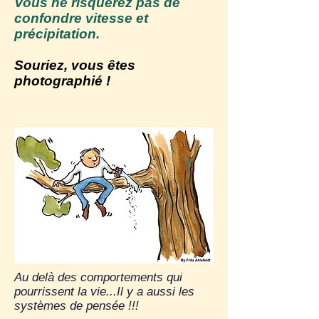
Vous ne risquerez pas de
confondre vitesse et
précipitation.
Souriez, vous êtes
photographié !
Au delà des comportements qui
pourrissent la vie...Il y a aussi les
systèmes de pensée !!!