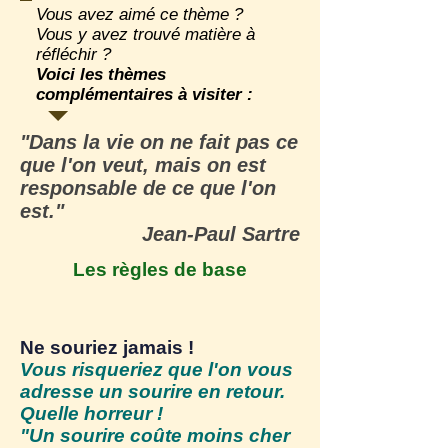
Vous avez aimé ce thème ?
Vous y avez trouvé matière à
réfléchir ?
Voici les thèmes
complémentaires à visiter :
"Dans la
vie
on ne fait pas ce
que l'on veut, mais on est
responsable de ce que l'on
est."
Jean-Paul Sartre
Les règles de base
Ne souriez jamais !
Vous risqueriez que l'on vous
adresse un sourire en retour.
Quelle horreur !
"Un sourire coûte moins cher