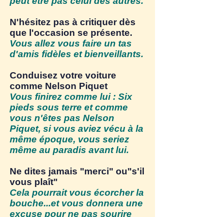
peut être pas celui des autres.
N'hésitez pas à critiquer dès
que l'occasion se présente.
Vous allez vous faire un tas
d'amis fidèles et bienveillants.
Conduisez votre voiture
comme Nelson Piquet
Vous finirez comme lui : Six
pieds sous terre et comme
vous n'êtes pas Nelson
Piquet, si vous aviez vécu à la
même époque, vous seriez
même au paradis avant lui.
Ne dites jamais "merci" ou"s'il
vous plaît"
Cela pourrait vous écorcher la
bouche...et vous donnera une
excuse pour ne pas sourire