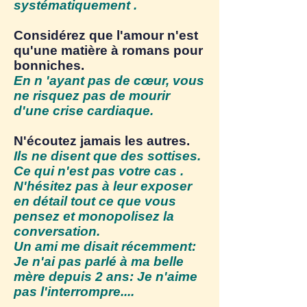
systématiquement .
Considérez que l'amour n'est
qu'une matière à romans pour
bonniches.
En n 'ayant pas de cœur, vous
ne risquez pas de mourir
d'une crise cardiaque.
N'écoutez jamais les autres.
Ils ne disent que des sottises.
Ce qui n'est pas votre cas .
N'hésitez pas à leur exposer
en détail tout ce que vous
pensez et monopolisez la
conversation.
Un ami me disait récemment:
Je n'ai pas parlé à ma belle
mère depuis 2 ans: Je n'aime
pas l'interrompre....