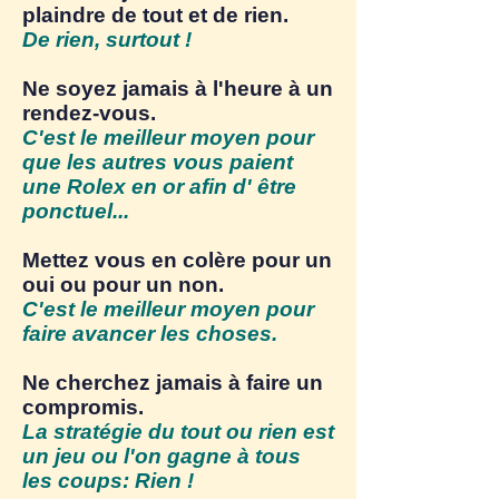
plaindre de tout et de rien.
De rien, surtout !
Ne soyez jamais à l'heure à un
rendez-vous.
C'est le meilleur moyen pour
que les autres vous paient
une Rolex en or afin d' être
ponctuel...
Mettez vous en colère pour un
oui ou pour un non.
C'est le meilleur moyen pour
faire avancer les choses.
Ne cherchez jamais à faire un
compromis.
La stratégie du tout ou rien est
un jeu ou l'on gagne à tous
les coups:
Rien !