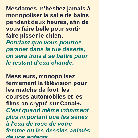
Mesdames, n'hésitez jamais à
monopoliser la salle de bains
pendant deux heures, afin de
vous faire belle pour sortir
faire pisser le chien.
Pendant que vous pourrez
parader dans la rue déserte,
on sera trois à se battre pour
le restant d'eau chaude.
Messieurs, monopolisez
fermement la télévision pour
les matchs de foot, les
courses automobiles et les
films en crypté sur Canal+.
C'est quand même infiniment
plus important que les séries
à l'eau de rose de votre
femme ou les dessins animés
de vos enfants.