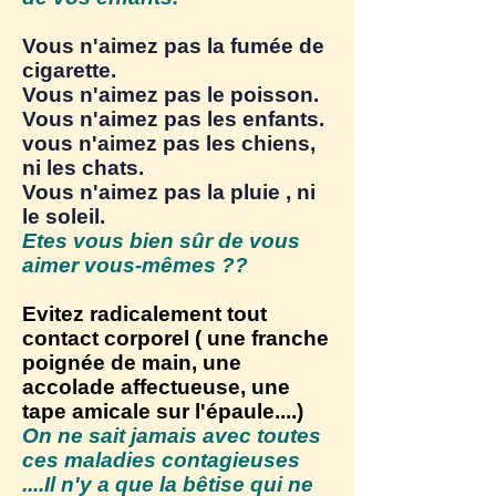
Vous n'aimez pas la fumée de
cigarette.
Vous n'aimez pas le poisson.
Vous n'aimez pas les enfants.
vous n'aimez pas les chiens,
ni les chats.
Vous n'aimez pas la pluie , ni
le soleil.
Etes vous bien sûr de vous
aimer vous-mêmes ??
Evitez radicalement tout
contact corporel ( une franche
poignée de main, une
accolade affectueuse, une
tape amicale sur l'épaule....)
On ne sait jamais avec toutes
ces maladies contagieuses
....Il n'y a que la bêtise qui ne