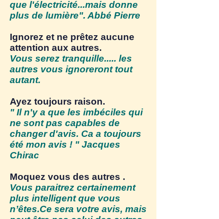
que l'électricité...mais donne
plus de lumière". Abbé Pierre
Ignorez et ne prêtez aucune
attention aux autres.
Vous serez tranquille..... les
autres vous ignoreront tout
autant.
Ayez toujours raison.
" Il n'y a que les imbéciles qui
ne sont pas capables de
changer d'avis. Ca a toujours
été mon avis ! " Jacques
Chirac
Moquez vous des autres .
Vous paraitrez certainement
plus intelligent que vous
n’êtes.Ce sera votre avis, mais