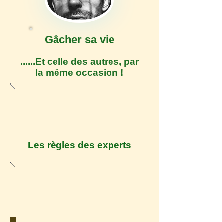
Gâcher sa vie
......Et celle des autres, par
la même occasion !
Les règles des experts