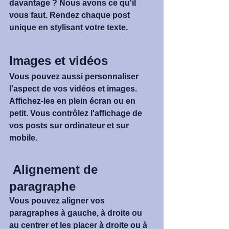
davantage ? Nous avons ce qu'il 
vous faut. Rendez chaque post 
unique en stylisant votre texte.
Images et vidéos
Vous pouvez aussi personnaliser 
l'aspect de vos vidéos et images. 
Affichez-les en plein écran ou en 
petit. Vous contrôlez l'affichage de 
vos posts sur ordinateur et sur 
mobile. 
 Alignement de 
paragraphe
Vous pouvez aligner vos 
paragraphes à gauche, à droite ou 
au centrer et les placer à droite ou à 