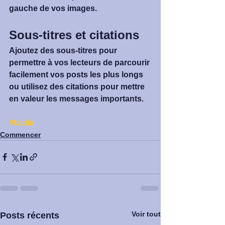
gauche de vos images.
Sous-titres et citations
Ajoutez des sous-titres pour 
permettre à vos lecteurs de parcourir 
facilement vos posts les plus longs 
ou utilisez des citations pour mettre 
en valeur les messages importants.
#facile
Commencer
Voir tout
Posts récents