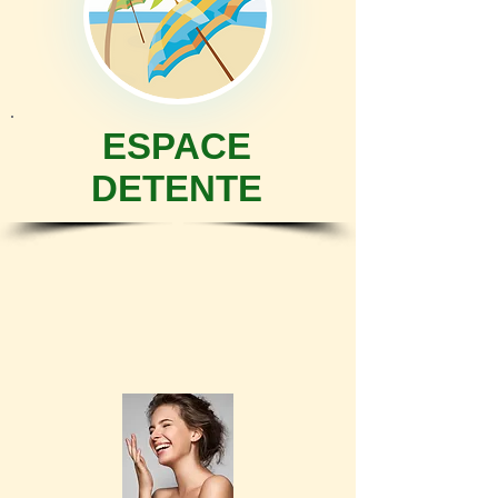
ESPACE
DETENTE